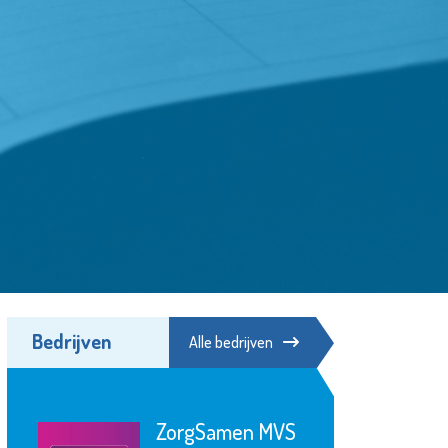
Bedrijven
Alle bedrijven
ZorgSamen MVS