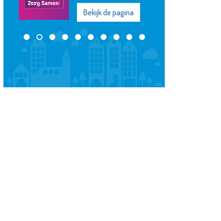
Bekijk de pagina