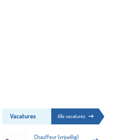
Vacatures
Alle vacatures
Chauffeur (vrijwillig)