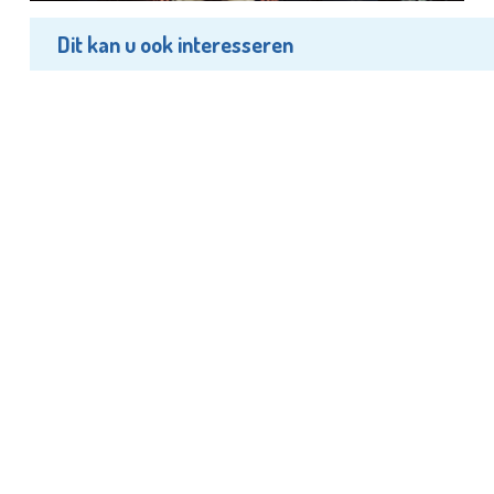
Dit kan u ook interesseren