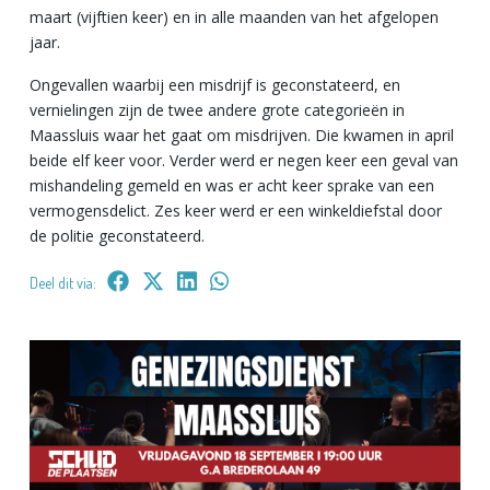
maart (vijftien keer) en in alle maanden van het afgelopen
jaar.
Ongevallen waarbij een misdrijf is geconstateerd, en
vernielingen zijn de twee andere grote categorieën in
Maassluis waar het gaat om misdrijven. Die kwamen in april
beide elf keer voor. Verder werd er negen keer een geval van
mishandeling gemeld en was er acht keer sprake van een
vermogensdelict. Zes keer werd er een winkeldiefstal door
de politie geconstateerd.
Deel dit via: