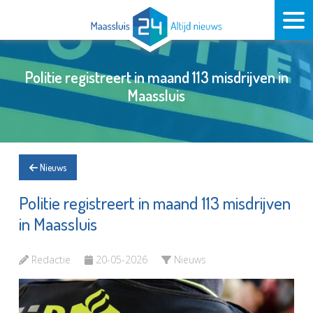
Politie registreert in maand 113 misdrijven in
Maassluis
Nieuws
Politie registreert in maand 113 misdrijven
in Maassluis
Redactie
20-05-2026
Nieuws