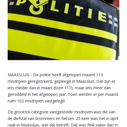
MAASSLUIS - De politie heeft afgelopen maand 113
misdrijven geregistreerd, gepleegd in Maassluis. Dat zijn er
iets minder dan in maart (toen 117), maar iets meer dan
gemiddeld in het afgelopen jaar. Toen werden er per maand
ruim 102 misdrijven vastgelegd.
De grootste categorie vastgestelde misdrijven was die van
de diefstal van brommers en fietsen. 25 keer was het in april
raak in Maassluis, wat dat betreft. Dat was flink vaker dan in