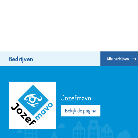
Bedrijven
Alle bedrijven
Bibliotheek de Plataan
Bekijk de pagina