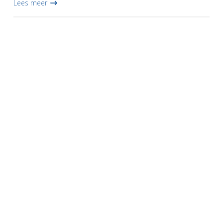
Lees meer