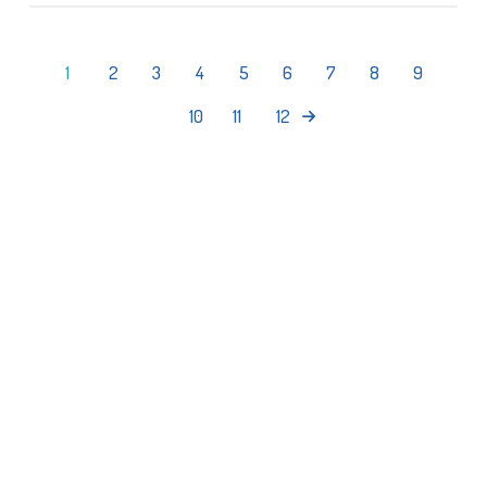
1
2
3
4
5
6
7
8
9
10
11
12