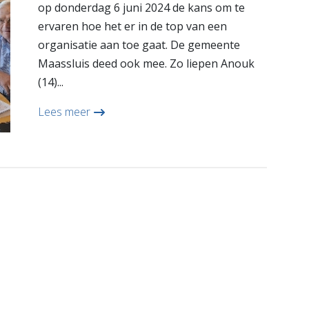
op donderdag 6 juni 2024 de kans om te
ervaren hoe het er in de top van een
organisatie aan toe gaat. De gemeente
Maassluis deed ook mee. Zo liepen Anouk
(14)...
Lees meer