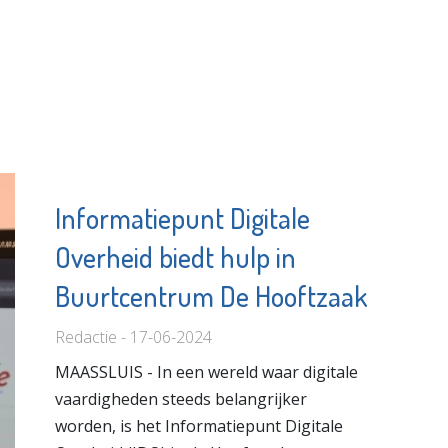
Informatiepunt Digitale
Overheid biedt hulp in
Buurtcentrum De Hooftzaak
Redactie - 17-06-2024
MAASSLUIS - In een wereld waar digitale
vaardigheden steeds belangrijker
worden, is het Informatiepunt Digitale