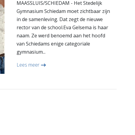
MAASSLUIS/SCHIEDAM - Het Stedelijk
Gymnasium Schiedam moet zichtbaar zijn
in de samenleving. Dat zegt de nieuwe
rector van de school.Eva Gelsema is haar
naam. Ze werd benoemd aan het hoofd
van Schiedams enige categoriale
gymnasium...
Lees meer