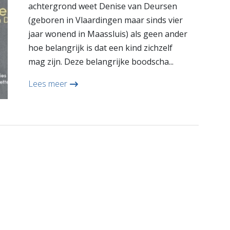
achtergrond weet Denise van Deursen
(geboren in Vlaardingen maar sinds vier
jaar wonend in Maassluis) als geen ander
hoe belangrijk is dat een kind zichzelf
mag zijn. Deze belangrijke boodscha...
Lees meer