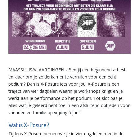
MAASSLUIS/VLAARDINGEN - Ben jij een beginnend artiest
en klaar om je zolderkamer te verruilen voor een écht
podium? Dan is X-Posure iets voor jou! X-Posure is een
traject van vier dagdelen waarin je workshops krijgt en je
werkt aan je performance op het podium. Tot slot pas je
alles wat je geleerd hebt toe in een afsluitend optreden voor
vrienden en familie op vrijdag 5 juni!
Wat is X-Posure?
Tijdens X-Posure nemen we je in vier dagdelen mee in de