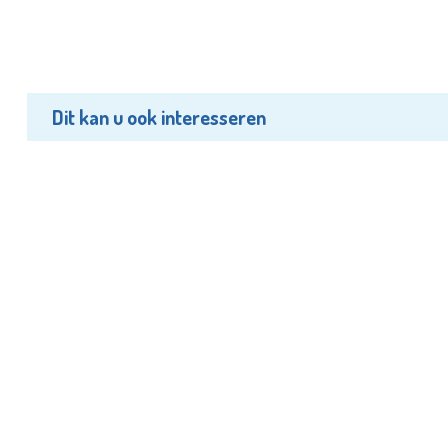
Dit kan u ook interesseren