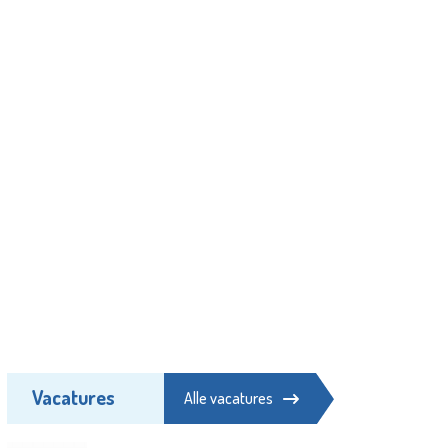
Vacatures
Alle vacatures