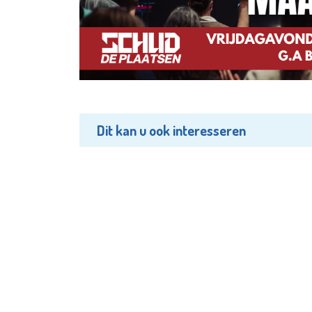
Dit kan u ook interesseren