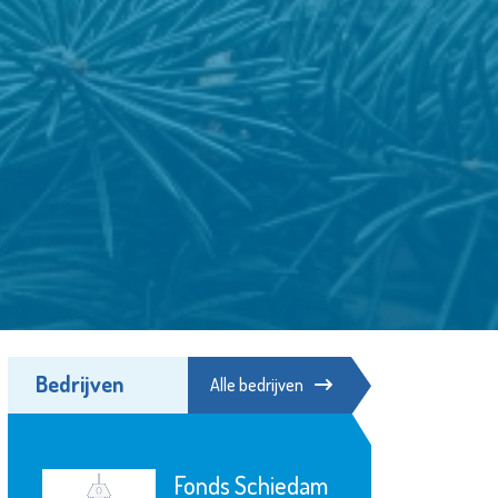
Bedrijven
Alle bedrijven
Poppodium De