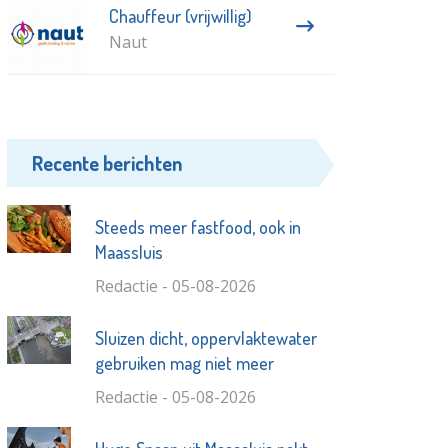
Chauffeur (vrijwillig)
Naut
Recente berichten
Steeds meer fastfood, ook in
Maassluis
Redactie - 05-08-2026
Sluizen dicht, oppervlaktewater
gebruiken mag niet meer
Redactie - 05-08-2026