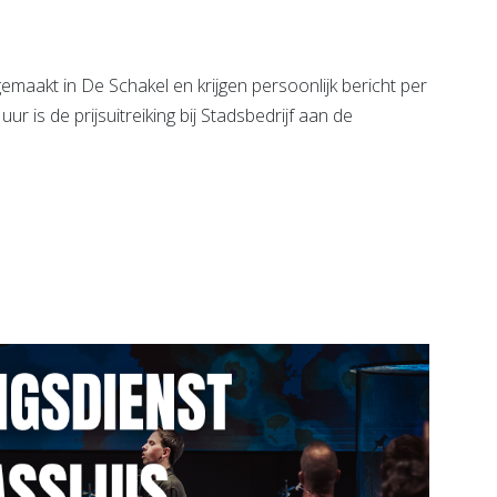
maakt in De Schakel en krijgen persoonlijk bericht per
 is de prijsuitreiking bij Stadsbedrijf aan de