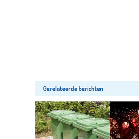
Gerelateerde berichten