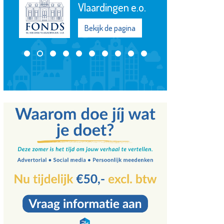
Kroepoekfabriek
Bekijk de pagina