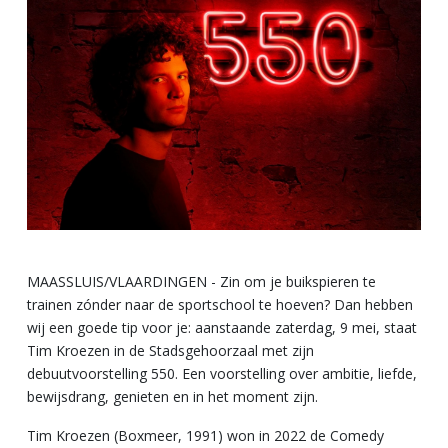
MAASSLUIS/VLAARDINGEN - Zin om je buikspieren te
trainen zónder naar de sportschool te hoeven? Dan hebben
wij een goede tip voor je: aanstaande zaterdag, 9 mei, staat
Tim Kroezen in de Stadsgehoorzaal met zijn
debuutvoorstelling 550. Een voorstelling over ambitie, liefde,
bewijsdrang, genieten en in het moment zijn.
Tim Kroezen (Boxmeer, 1991) won in 2022 de Comedy