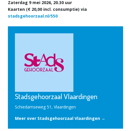
Zaterdag 9 mei 2026, 20.30 uur
Kaarten (€ 20,00 incl. consumptie) via
stadsgehoorzaal.nl/550
Stadsgehoorzaal Vlaardingen
Schiedamseweg 51, Vlaardingen
Meer over Stadsgehoorzaal Vlaardingen →