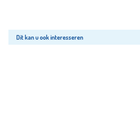
Dit kan u ook interesseren