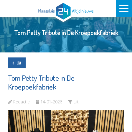
Tom Petty Tribute in De Kroepoekfabriek
Uit
Tom Petty Tribute in De
Kroepoekfabriek
Redactie
14-01-2026
Uit