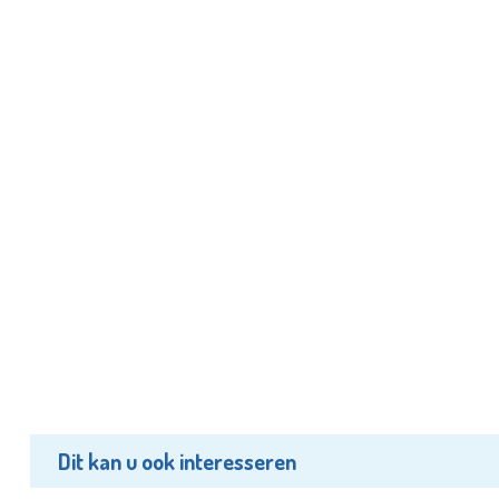
Dit kan u ook interesseren