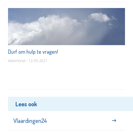
Durf om hulp te vragen!
Advertorial - 12-05-2021
Lees ook
Vlaardingen24