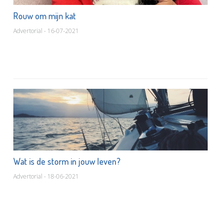
Rouw om mijn kat
Advertorial - 16-07-2021
Wat is de storm in jouw leven?
Advertorial - 18-06-2021