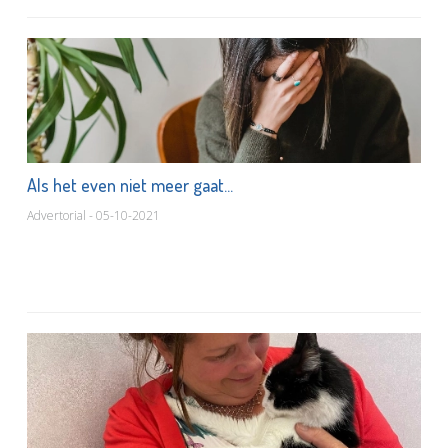
Als het even niet meer gaat...
Advertorial - 05-10-2021