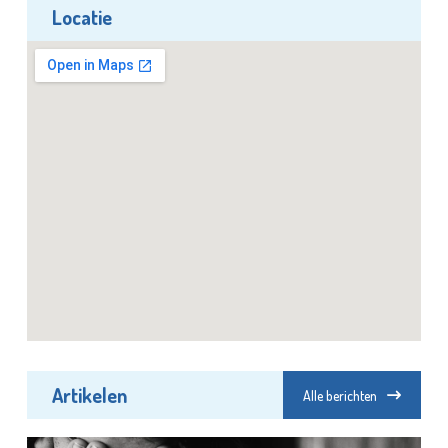
Locatie
Artikelen
Alle berichten