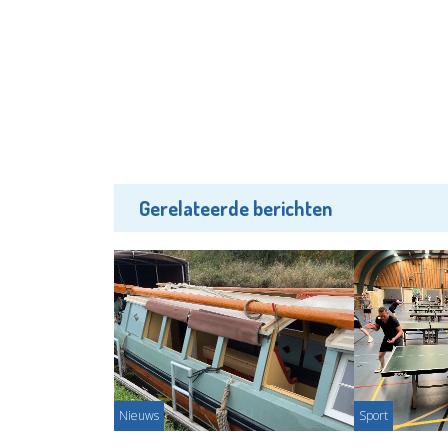
Gerelateerde berichten
Nieuws
Sport