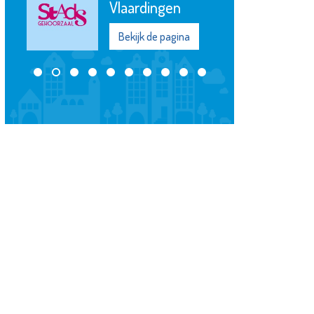
Bekijk de pagina