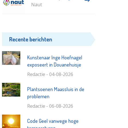
Naut
Recente berichten
Kunstenaar Inge Hoefnagel
exposeert in Douanehuisje
Redactie - 04-08-2026
Plantsoenen Maassluis in de
problemen
Redactie - 06-08-2026
Code Geel vanwege hoge