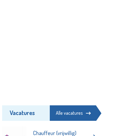
Vacatures
Alle vacatures
Chauffeur (vrijwillig)