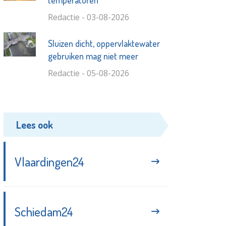
temperaturen
Redactie - 03-08-2026
Sluizen dicht, oppervlaktewater
gebruiken mag niet meer
Redactie - 05-08-2026
Lees ook
Vlaardingen24
Schiedam24