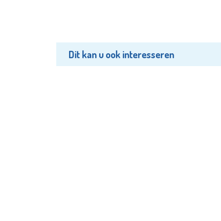
Dit kan u ook interesseren