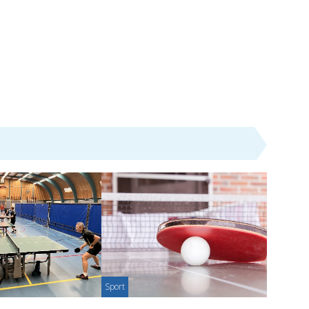
Sport