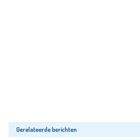
Gerelateerde berichten