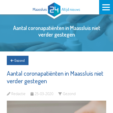
Aantal coronapatiënten in Maassluis niet
verder gestegen
Gezond
Aantal coronapatiënten in Maassluis niet
verder gestegen
Redactie
25-03-2020
Gezond