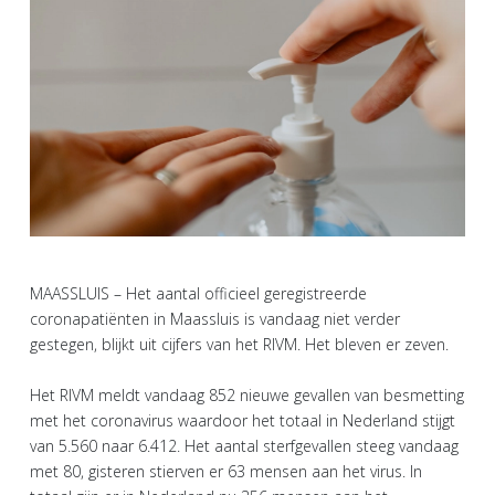
MAASSLUIS – Het aantal officieel geregistreerde
coronapatiënten in Maassluis is vandaag niet verder
gestegen, blijkt uit cijfers van het RIVM. Het bleven er zeven.
Het RIVM meldt vandaag 852 nieuwe gevallen van besmetting
met het coronavirus waardoor het totaal in Nederland stijgt
van 5.560 naar 6.412. Het aantal sterfgevallen steeg vandaag
met 80, gisteren stierven er 63 mensen aan het virus. In