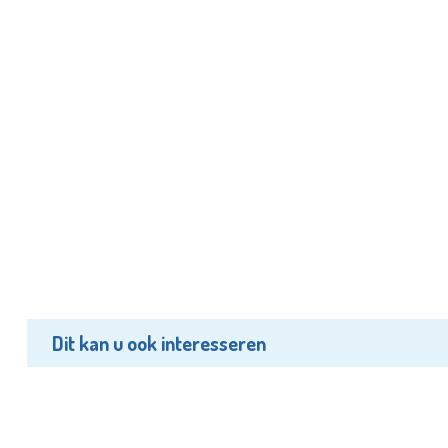
Dit kan u ook interesseren