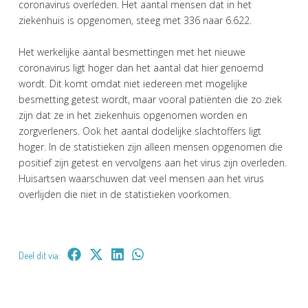
coronavirus overleden. Het aantal mensen dat in het
ziekenhuis is opgenomen, steeg met 336 naar 6.622.
Het werkelijke aantal besmettingen met het nieuwe
coronavirus ligt hoger dan het aantal dat hier genoemd
wordt. Dit komt omdat niet iedereen met mogelijke
besmetting getest wordt, maar vooral patiënten die zo ziek
zijn dat ze in het ziekenhuis opgenomen worden en
zorgverleners. Ook het aantal dodelijke slachtoffers ligt
hoger. In de statistieken zijn alleen mensen opgenomen die
positief zijn getest en vervolgens aan het virus zijn overleden.
Huisartsen waarschuwen dat veel mensen aan het virus
overlijden die niet in de statistieken voorkomen.
Deel dit via: