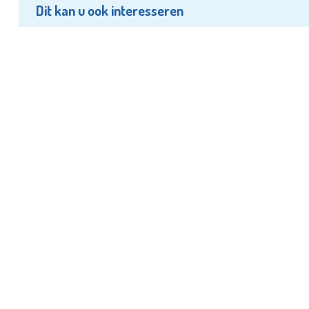
Dit kan u ook interesseren