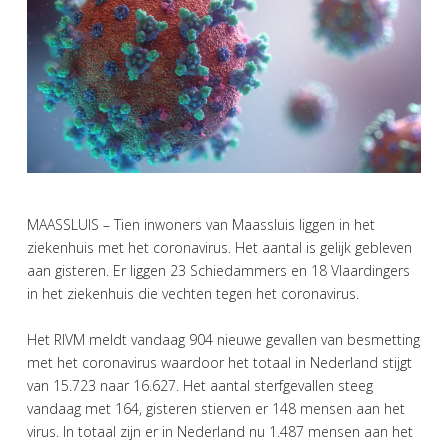
MAASSLUIS – Tien inwoners van Maassluis liggen in het
ziekenhuis met het coronavirus. Het aantal is gelijk gebleven
aan gisteren. Er liggen 23 Schiedammers en 18 Vlaardingers
in het ziekenhuis die vechten tegen het coronavirus.
Het RIVM meldt vandaag 904 nieuwe gevallen van besmetting
met het coronavirus waardoor het totaal in Nederland stijgt
van 15.723 naar 16.627. Het aantal sterfgevallen steeg
vandaag met 164, gisteren stierven er 148 mensen aan het
virus. In totaal zijn er in Nederland nu 1.487 mensen aan het