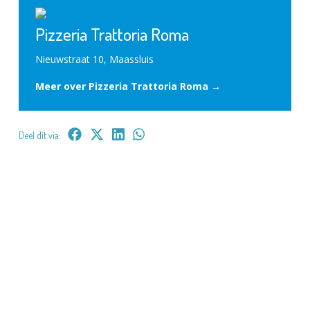
Pizzeria Trattoria Roma
Nieuwstraat 10, Maassluis
Meer over Pizzeria Trattoria Roma →
Deel dit via: