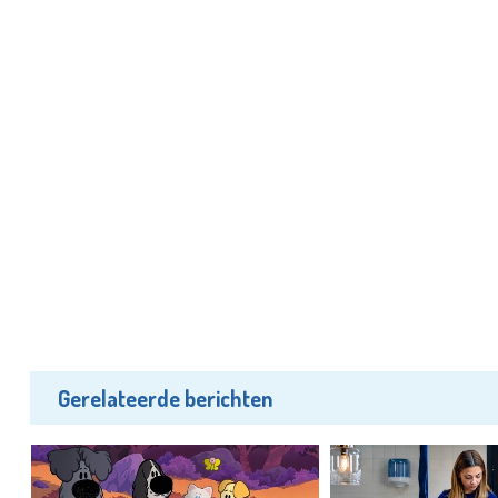
Gerelateerde berichten