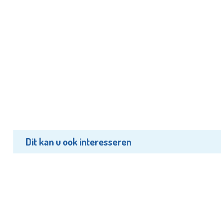
Dit kan u ook interesseren