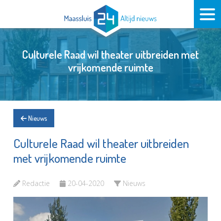
Culturele Raad wil theater uitbreiden met
vrijkomende ruimte
Nieuws
Culturele Raad wil theater uitbreiden
met vrijkomende ruimte
Redactie
20-04-2020
Nieuws