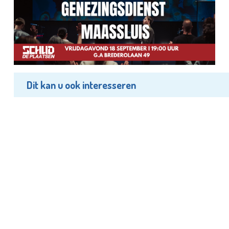
Dit kan u ook interesseren