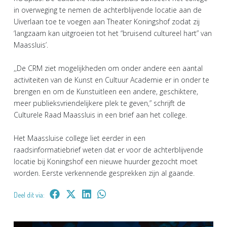
in overweging te nemen de achterblijvende locatie aan de
Uiverlaan toe te voegen aan Theater Koningshof zodat zij
‘langzaam kan uitgroeien tot het “bruisend cultureel hart” van
Maassluis’.
,,De CRM ziet mogelijkheden om onder andere een aantal
activiteiten van de Kunst en Cultuur Academie er in onder te
brengen en om de Kunstuitleen een andere, geschiktere,
meer publieksvriendelijkere plek te geven,” schrijft de
Culturele Raad Maassluis in een brief aan het college.
Het Maassluise college liet eerder in een
raadsinformatiebrief weten dat er voor de achterblijvende
locatie bij Koningshof een nieuwe huurder gezocht moet
worden. Eerste verkennende gesprekken zijn al gaande.
Deel dit via: