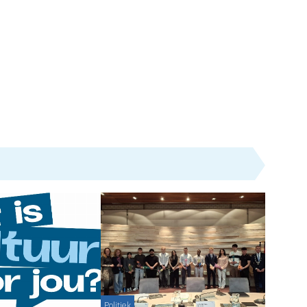
Politiek