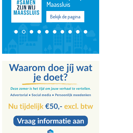
Maassluis
Bekijk de pagina