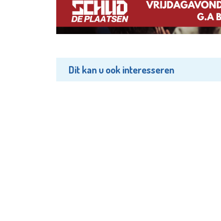
Dit kan u ook interesseren