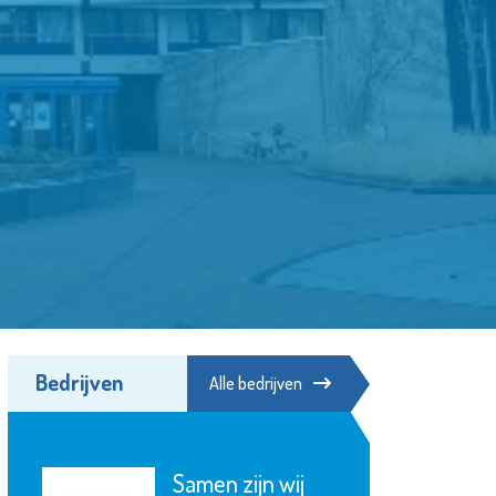
Bedrijven
Alle bedrijven
Samen zijn wij