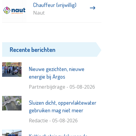
Chauffeur (vrijwillig)
Naut
Recente berichten
Nieuwe gezichten, nieuwe
energie bij Argos
Partnerbijdrage - 05-08-2026
Sluizen dicht, oppervlaktewater
gebruiken mag niet meer
Redactie - 05-08-2026