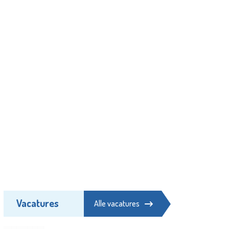
Vacatures
Alle vacatures