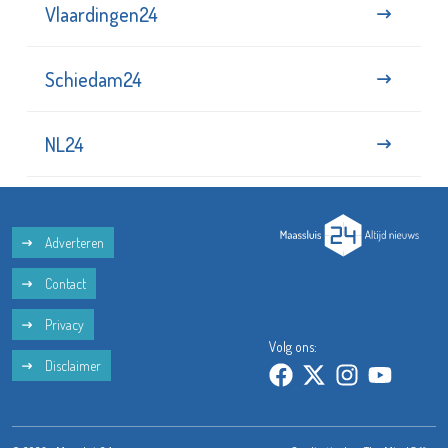
Vlaardingen24
Schiedam24
NL24
Adverteren
Contact
Privacy
Volg ons:
Disclaimer