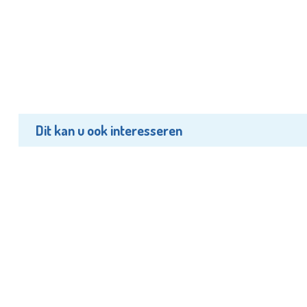
Dit kan u ook interesseren