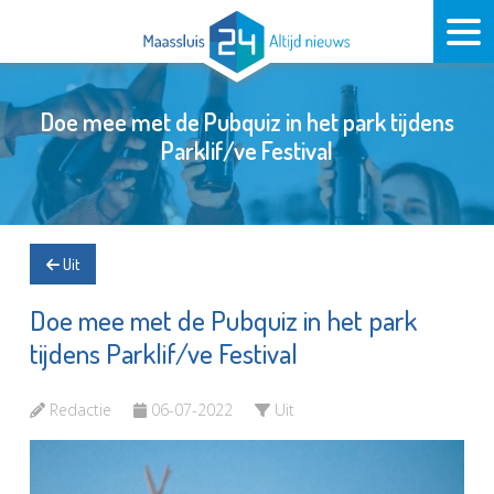
Doe mee met de Pubquiz in het park tijdens
Parklif/ve Festival
Uit
Doe mee met de Pubquiz in het park
tijdens Parklif/ve Festival
Redactie
06-07-2022
Uit