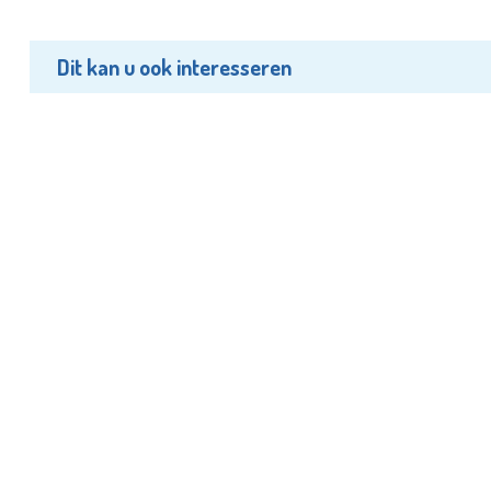
Dit kan u ook interesseren