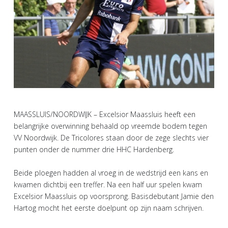
MAASSLUIS/NOORDWIJK – Excelsior Maassluis heeft een
belangrijke overwinning behaald op vreemde bodem tegen
VV Noordwijk. De Tricolores staan door de zege slechts vier
punten onder de nummer drie HHC Hardenberg.
Beide ploegen hadden al vroeg in de wedstrijd een kans en
kwamen dichtbij een treffer. Na een half uur spelen kwam
Excelsior Maassluis op voorsprong. Basisdebutant Jamie den
Hartog mocht het eerste doelpunt op zijn naam schrijven.