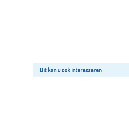
Dit kan u ook interesseren