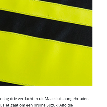
ndag drie verdachten uit Maassluis aangehouden
i. Het gaat om een bruine Suzuki Alto die