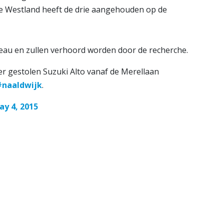
ie Westland heeft de drie aangehouden op de
reau en zullen verhoord worden door de recherche.
r gestolen Suzuki Alto vanaf de Merellaan
#naaldwijk
.
ay 4, 2015