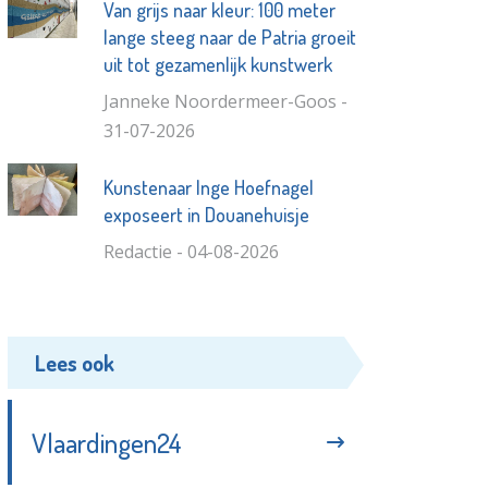
Van grijs naar kleur: 100 meter
lange steeg naar de Patria groeit
uit tot gezamenlijk kunstwerk
Janneke Noordermeer-Goos -
31-07-2026
Kunstenaar Inge Hoefnagel
exposeert in Douanehuisje
Redactie - 04-08-2026
Lees ook
Vlaardingen24