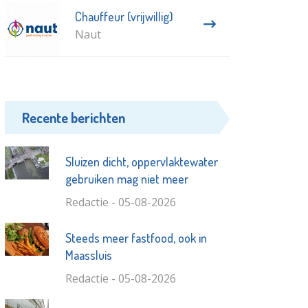
Chauffeur (vrijwillig)
Naut
Recente berichten
Sluizen dicht, oppervlaktewater
gebruiken mag niet meer
Redactie - 05-08-2026
Steeds meer fastfood, ook in
Maassluis
Redactie - 05-08-2026