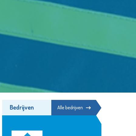
Bedrijven
Alle bedrijven