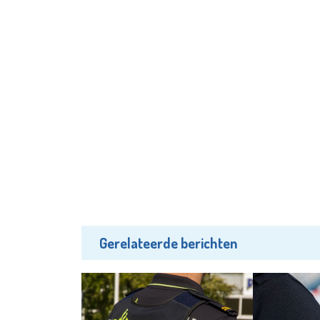
Gerelateerde berichten