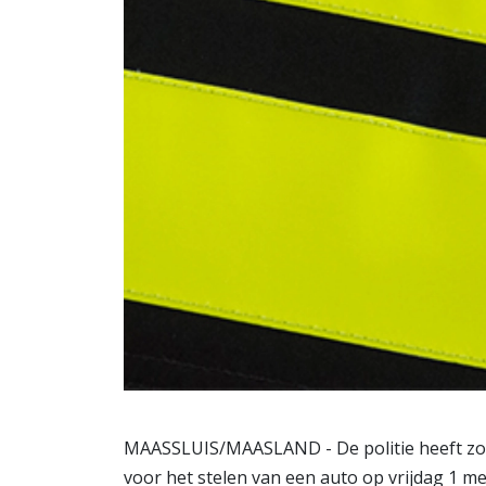
MAASSLUIS/MAASLAND - De politie heeft zo
voor het stelen van een auto op vrijdag 1 me