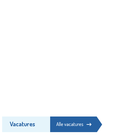
Vacatures
Alle vacatures