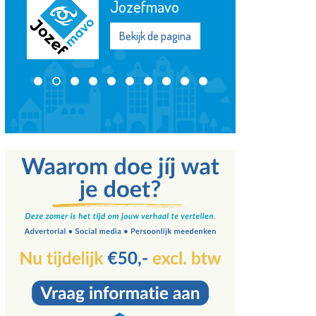
Jozefmavo
Bekijk de pagina