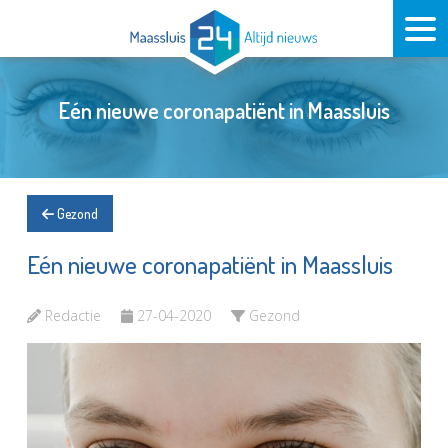
Eén nieuwe coronapatiënt in Maassluis
Gezond
Eén nieuwe coronapatiënt in Maassluis
Redactie
27-04-2020
Gezond