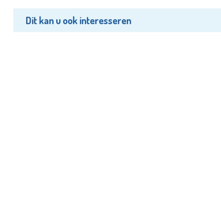
Dit kan u ook interesseren