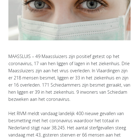
MAASSLUIS – 49 Maassluizers zijn positief getest op het
coronavirus, 17 van hen liggen of lagen in het ziekenhuis. Drie
Maassluizers zijn aan het virus overleden. In Vlaardingen zijn
er 218 mensen besmet, liggen er 33 in het ziekenhuis en zijn
er 16 overleden. 171 Schiedammers zijn besmet geraakt, van
hen liggen er 39 in het ziekenhuis. 9 inwoners van Schiedam
bezweken aan het coronavirus.
Het RIVM meldt vandaag landelijk 400 nieuwe gevallen van
besmetting met het coronavirus waardoor het totaal in
Nederland stijgt naar 38.245. Het aantal sterfgevallen steeg
vandaag met 43, gisteren stierven er 66 mensen aan het