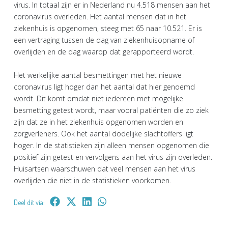
virus. In totaal zijn er in Nederland nu 4.518 mensen aan het
coronavirus overleden. Het aantal mensen dat in het
ziekenhuis is opgenomen, steeg met 65 naar 10.521. Er is
een vertraging tussen de dag van ziekenhuisopname of
overlijden en de dag waarop dat gerapporteerd wordt.
Het werkelijke aantal besmettingen met het nieuwe
coronavirus ligt hoger dan het aantal dat hier genoemd
wordt. Dit komt omdat niet iedereen met mogelijke
besmetting getest wordt, maar vooral patiënten die zo ziek
zijn dat ze in het ziekenhuis opgenomen worden en
zorgverleners. Ook het aantal dodelijke slachtoffers ligt
hoger. In de statistieken zijn alleen mensen opgenomen die
positief zijn getest en vervolgens aan het virus zijn overleden.
Huisartsen waarschuwen dat veel mensen aan het virus
overlijden die niet in de statistieken voorkomen.
Deel dit via: