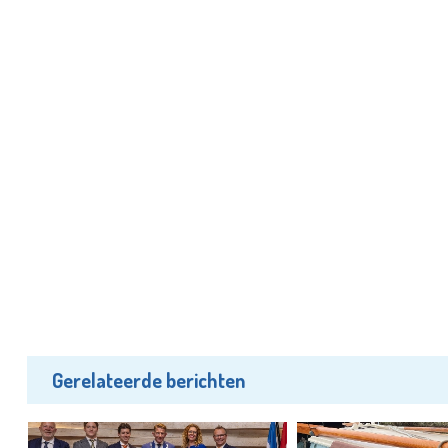
Gerelateerde berichten