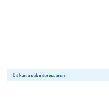
Dit kan u ook interesseren