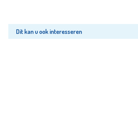
Dit kan u ook interesseren