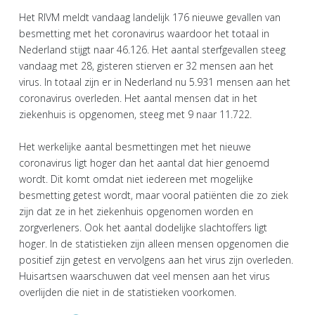
Het RIVM meldt vandaag landelijk 176 nieuwe gevallen van
besmetting met het coronavirus waardoor het totaal in
Nederland stijgt naar 46.126. Het aantal sterfgevallen steeg
vandaag met 28, gisteren stierven er 32 mensen aan het
virus. In totaal zijn er in Nederland nu 5.931 mensen aan het
coronavirus overleden. Het aantal mensen dat in het
ziekenhuis is opgenomen, steeg met 9 naar 11.722.
Het werkelijke aantal besmettingen met het nieuwe
coronavirus ligt hoger dan het aantal dat hier genoemd
wordt. Dit komt omdat niet iedereen met mogelijke
besmetting getest wordt, maar vooral patiënten die zo ziek
zijn dat ze in het ziekenhuis opgenomen worden en
zorgverleners. Ook het aantal dodelijke slachtoffers ligt
hoger. In de statistieken zijn alleen mensen opgenomen die
positief zijn getest en vervolgens aan het virus zijn overleden.
Huisartsen waarschuwen dat veel mensen aan het virus
overlijden die niet in de statistieken voorkomen.