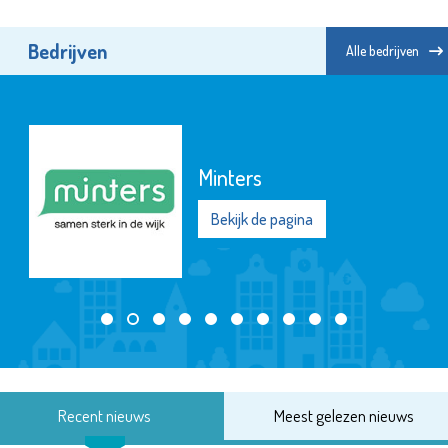
Bedrijven
Alle bedrijven
Minters
Bekijk de pagina
Recent nieuws
Meest gelezen nieuws