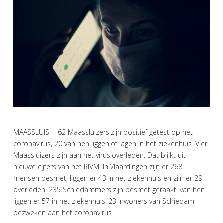
MAASSLUIS - 62 Maassluizers zijn positief getest op het
coronavirus, 20 van hen liggen of lagen in het ziekenhuis. Vier
Maassluizers zijn aan het virus overleden. Dat blijkt uit
nieuwe cijfers van het RIVM. In Vlaardingen zijn er 268
mensen besmet, liggen er 43 in het ziekenhuis en zijn er 29
overleden. 235 Schiedammers zijn besmet geraakt, van hen
liggen er 57 in het ziekenhuis. 23 inwoners van Schiedam
bezweken aan het coronavirus.