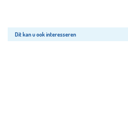
Dit kan u ook interesseren