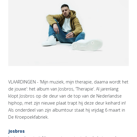
VLAARDINGEN - ‘Mijn muziek, mijn therapie, daarna wordt het
de jouwe’: het album van Josbros, ‘Therapie’. Al jarenlang
klopt Josbros op de deur van de top van de Nederlandse
hiphop, met zijn nieuwe plaat trapt hij deze deur keihard in!
Als onderdeel van zijn albumtour staat hij vrijdag 6 maart in
De Kroepoekfabriek.
Josbros