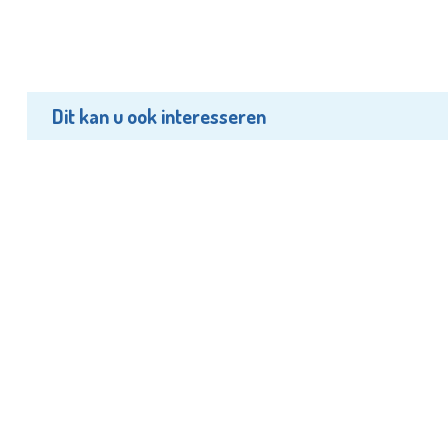
Dit kan u ook interesseren