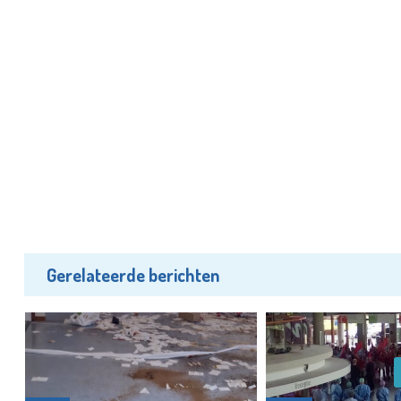
Gerelateerde berichten