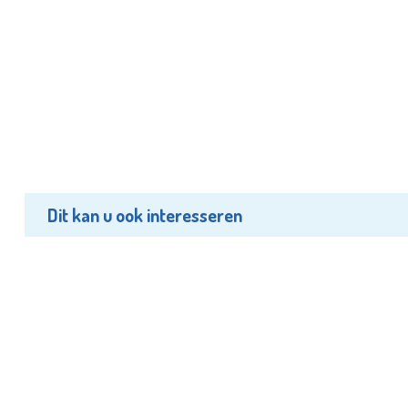
Dit kan u ook interesseren