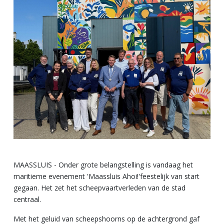
MAASSLUIS - Onder grote belangstelling is vandaag het
maritieme evenement 'Maassluis Ahoi!'feestelijk van start
gegaan. Het zet het scheepvaartverleden van de stad
centraal.
Met het geluid van scheepshoorns op de achtergrond gaf