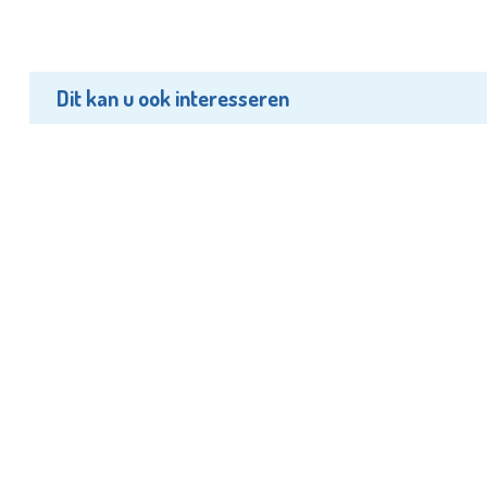
Dit kan u ook interesseren