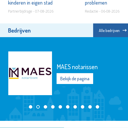
kinderen in eigen stad
problemen
Partnerbijdrage - 07-08-2026
Redactie - 06-08-2026
Bedrijven
Alle bedrijven
MAES notarissen
Bekijk de pagina