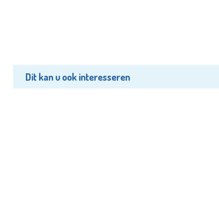
Dit kan u ook interesseren