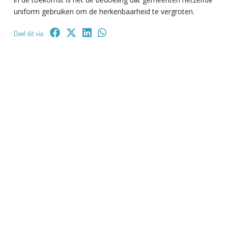
uniform gebruiken om de herkenbaarheid te vergroten.
Deel dit via: