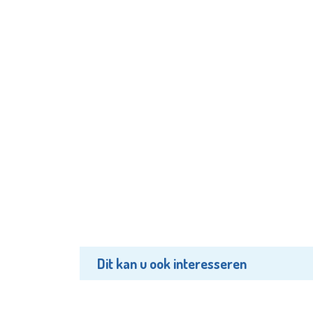
Dit kan u ook interesseren