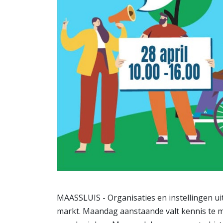
MAASSLUIS - Organisaties en instellingen uit
markt. Maandag aanstaande valt kennis te 