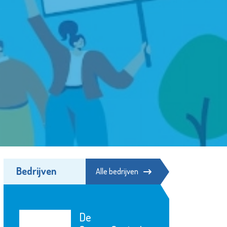
Bedrijven
Alle bedrijven
De