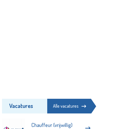
Vacatures
Alle vacatures
Chauffeur (vrijwillig)