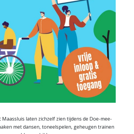
 Maassluis laten zichzelf zien tijdens de Doe-mee-
maken met dansen, toneelspelen, geheugen trainen