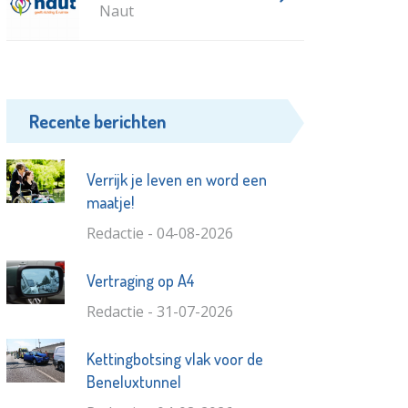
Naut
Recente berichten
Verrijk je leven en word een
maatje!
Redactie - 04-08-2026
Vertraging op A4
Redactie - 31-07-2026
Kettingbotsing vlak voor de
Beneluxtunnel