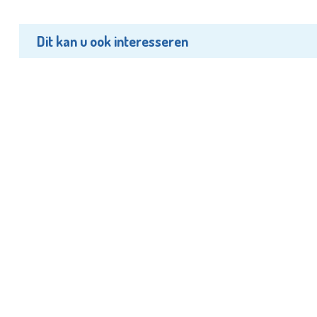
Dit kan u ook interesseren