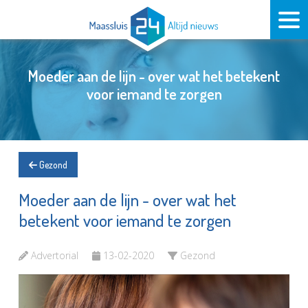
Moeder aan de lijn - over wat het betekent
voor iemand te zorgen
Gezond
Moeder aan de lijn - over wat het
betekent voor iemand te zorgen
Advertorial
13-02-2020
Gezond