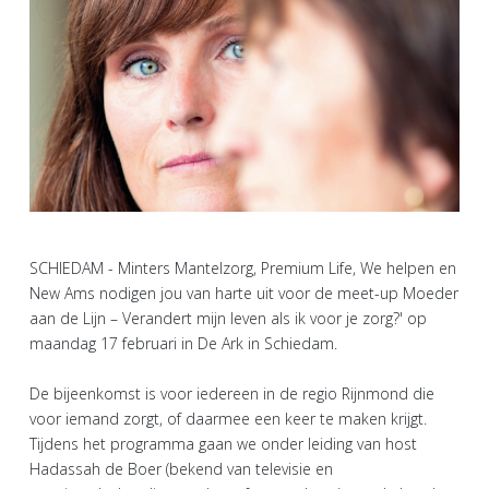
SCHIEDAM - Minters Mantelzorg, Premium Life, We helpen en
New Ams nodigen jou van harte uit voor de meet-up Moeder
aan de Lijn – Verandert mijn leven als ik voor je zorg?' op
maandag 17 februari in De Ark in Schiedam.
De bijeenkomst is voor iedereen in de regio Rijnmond die
voor iemand zorgt, of daarmee een keer te maken krijgt.
Tijdens het programma gaan we onder leiding van host
Hadassah de Boer (bekend van televisie en