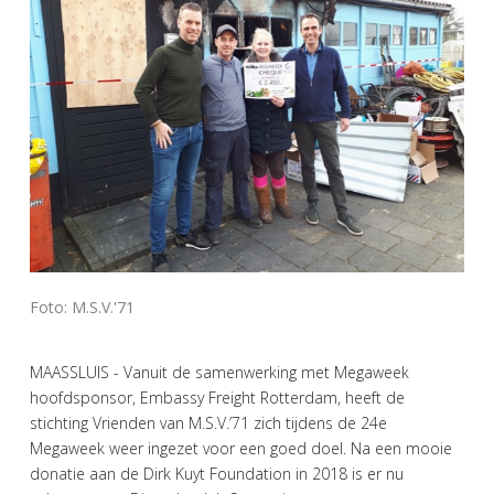
Foto: M.S.V.'71
MAASSLUIS - Vanuit de samenwerking met Megaweek
hoofdsponsor, Embassy Freight Rotterdam, heeft de
stichting Vrienden van M.S.V.’71 zich tijdens de 24e
Megaweek weer ingezet voor een goed doel. Na een mooie
donatie aan de Dirk Kuyt Foundation in 2018 is er nu