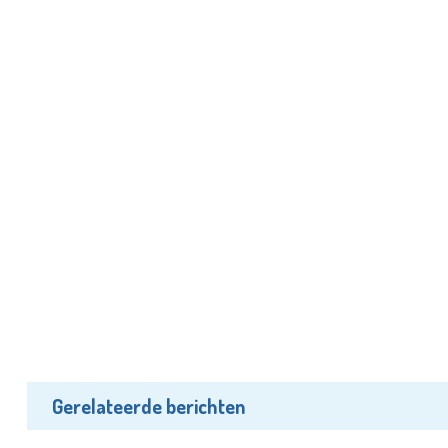
Gerelateerde berichten