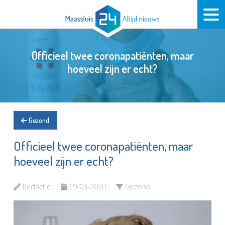
Officieel twee coronapatiënten, maar
hoeveel zijn er echt?
Gezond
Officieel twee coronapatiënten, maar
hoeveel zijn er echt?
Redactie
19-03-2020
Gezond