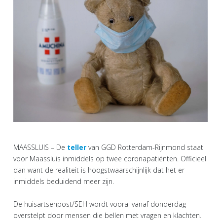
MAASSLUIS – De
teller
van GGD Rotterdam-Rijnmond staat
voor Maassluis inmiddels op twee coronapatiënten. Officieel
dan want de realiteit is hoogstwaarschijnlijk dat het er
inmiddels beduidend meer zijn.
De huisartsenpost/SEH wordt vooral vanaf donderdag
overstelpt door mensen die bellen met vragen en klachten.