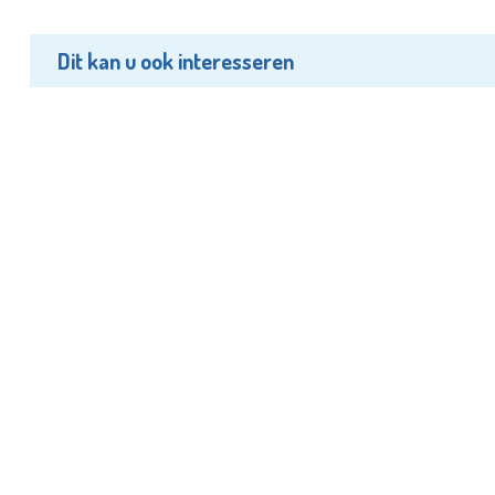
Dit kan u ook interesseren