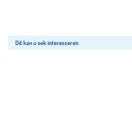
Dit kan u ook interesseren