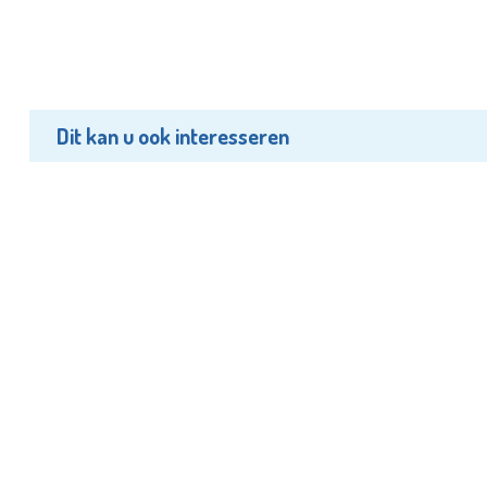
Dit kan u ook interesseren