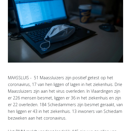
MAASSLUIS - 51 Maassluizers zijn positief getest op het
coronavirus, 17 van hen liggen of lagen in het ziekenhuis. Drie
Maassluizers zijn aan het virus overleden. In Vlaardingen zijn
er 226 mensen besmet, liggen er 36 in het ziekenhuis en zijn
er 22 overleden. 184 Schiedammers zijn besmet geraakt, van
hen liggen er 43 in het ziekenhuis. 13 inwoners van Schiedam
bezweken aan het coronavirus.