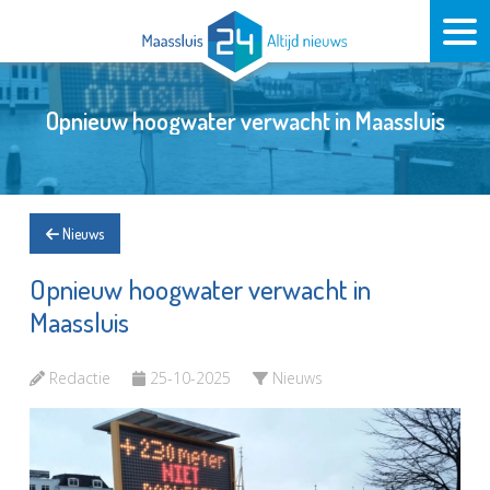
Opnieuw hoogwater verwacht in Maassluis
Nieuws
Opnieuw hoogwater verwacht in
Maassluis
Redactie
25-10-2025
Nieuws