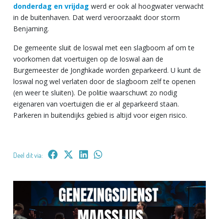
donderdag en vrijdag
werd er ook al hoogwater verwacht
in de buitenhaven. Dat werd veroorzaakt door storm
Benjaming.
De gemeente sluit de loswal met een slagboom af om te
voorkomen dat voertuigen op de loswal aan de
Burgemeester de Jonghkade worden geparkeerd. U kunt de
loswal nog wel verlaten door de slagboom zelf te openen
(en weer te sluiten). De politie waarschuwt zo nodig
eigenaren van voertuigen die er al geparkeerd staan.
Parkeren in buitendijks gebied is altijd voor eigen risico.
Deel dit via: