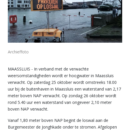
Archieffoto
MAASSLUIS - In verband met de verwachte
weersomstandigheden wordt er hoogwater in Maassluis
verwacht. Op zaterdag 25 oktober wordt omstreeks 18.00
uur bij de buitenhaven in Maassluis een waterstand van 2,17
meter boven NAP verwacht. Op zondag 26 oktober wordt
rond 5.40 uur een waterstand van ongeveer 2,10 meter
boven NAP verwacht.
Vanaf 1,80 meter boven NAP begint de loswal aan de
Burgemeester de Jonghkade onder te stromen. Afgelopen