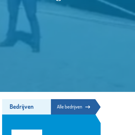
Bedrijven
Alle bedrijven