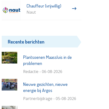
Chauffeur (vrijwillig)
Naut
Recente berichten
Plantsoenen Maassluis in de
problemen
Redactie - 06-08-2026
Nieuwe gezichten, nieuwe
energie bij Argos
Partnerbijdrage - 05-08-2026