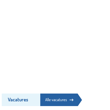
Vacatures
Alle vacatures