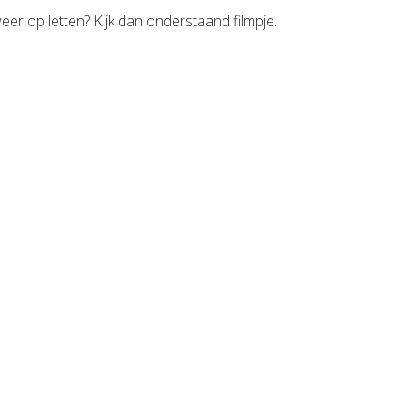
eer op letten? Kijk dan onderstaand filmpje.