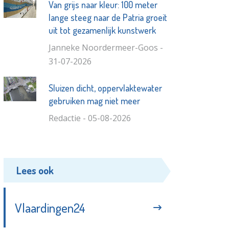
Van grijs naar kleur: 100 meter
lange steeg naar de Patria groeit
uit tot gezamenlijk kunstwerk
Janneke Noordermeer-Goos -
31-07-2026
Sluizen dicht, oppervlaktewater
gebruiken mag niet meer
Redactie - 05-08-2026
Lees ook
Vlaardingen24