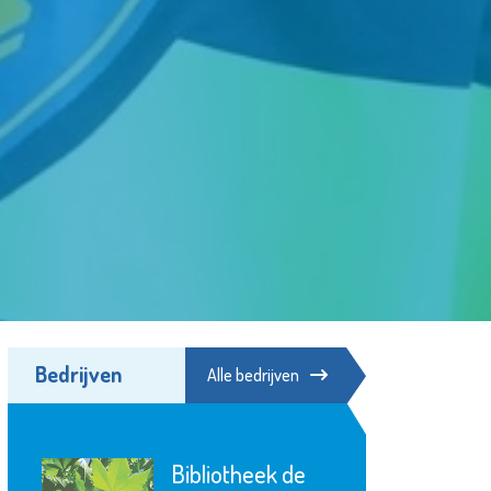
Bedrijven
Alle bedrijven
De