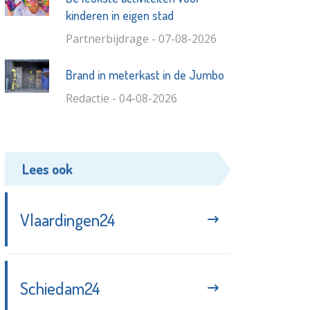
kinderen in eigen stad
Partnerbijdrage - 07-08-2026
Brand in meterkast in de Jumbo
Redactie - 04-08-2026
Lees ook
Vlaardingen24
Schiedam24