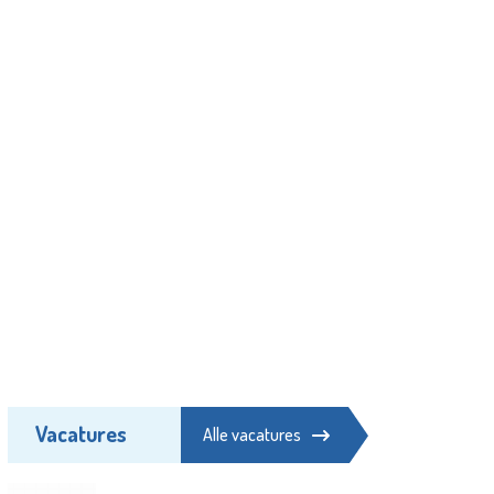
Vacatures
Alle vacatures