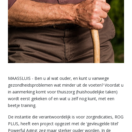
MAASSLUIS - Ben u al wat ouder, en kunt u vanwege
gezondheidsproblemen wat minder uit de voeten? Voordat u
in aanmerking komt voor thuiszorg (huishoudelijke taken)
wordt eerst gekeken of en wat u zelf nog kunt, met een
beetje training.
De instantie die verantwoordelijk is voor zorgindicaties, ROG
PLUS, heeft een project opgezet met de ‘gevleugelde titel’
Powerful Aging; zeg maar sterker ouder worden. In de