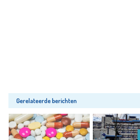
Gerelateerde berichten