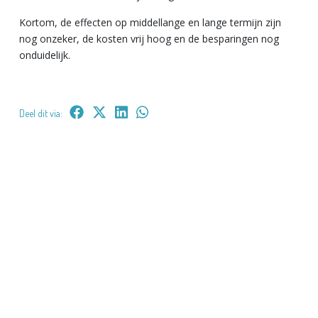
Kortom, de effecten op middellange en lange termijn zijn
nog onzeker, de kosten vrij hoog en de besparingen nog
onduidelijk.
Deel dit via: