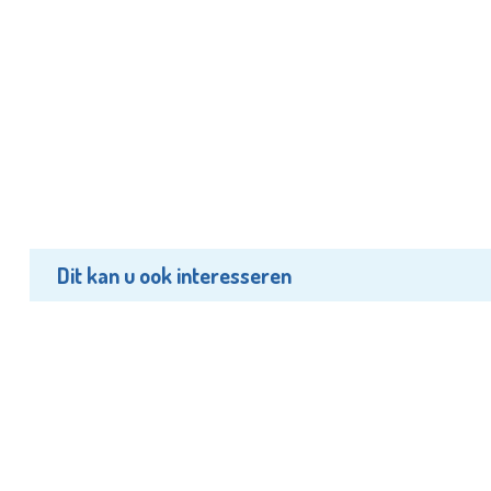
Dit kan u ook interesseren