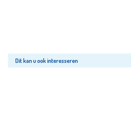
Dit kan u ook interesseren