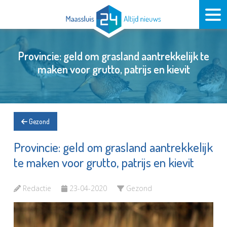
Provincie: geld om grasland aantrekkelijk te
maken voor grutto, patrijs en kievit
Gezond
Provincie: geld om grasland aantrekkelijk
te maken voor grutto, patrijs en kievit
Redactie
23-04-2020
Gezond