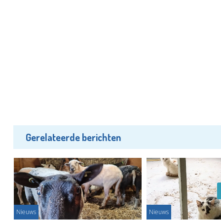
Gerelateerde berichten
Nieuws
Nieuws