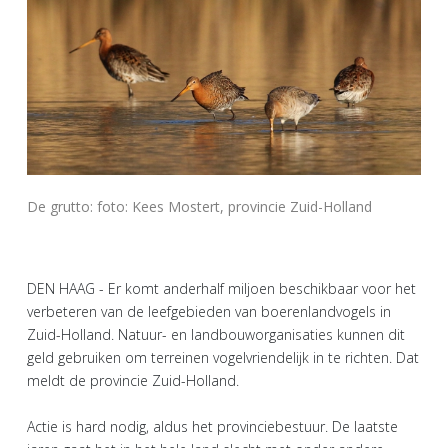
De grutto: foto: Kees Mostert, provincie Zuid-Holland
DEN HAAG - Er komt anderhalf miljoen beschikbaar voor het
verbeteren van de leefgebieden van boerenlandvogels in
Zuid-Holland. Natuur- en landbouworganisaties kunnen dit
geld gebruiken om terreinen vogelvriendelijk in te richten. Dat
meldt de provincie Zuid-Holland.
Actie is hard nodig, aldus het provinciebestuur. De laatste