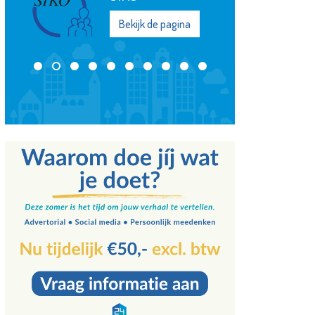
Koningshof
Bekijk de pagina