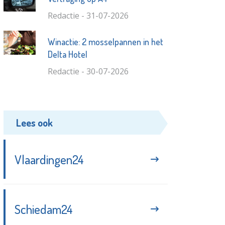
Redactie - 31-07-2026
Winactie: 2 mosselpannen in het
Delta Hotel
Redactie - 30-07-2026
Lees ook
Vlaardingen24
Schiedam24