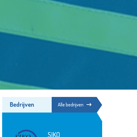
Bedrijven
Alle bedrijven
Theater