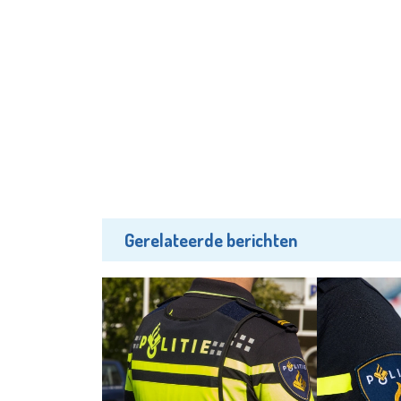
Gerelateerde berichten