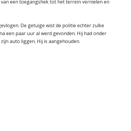
 van een toegangshek tot het terrein vernielen en
logen. De getuige wist de politie echter zulke
 na een paar uur al werd gevonden. Hij had onder
zijn auto liggen. Hij is aangehouden.