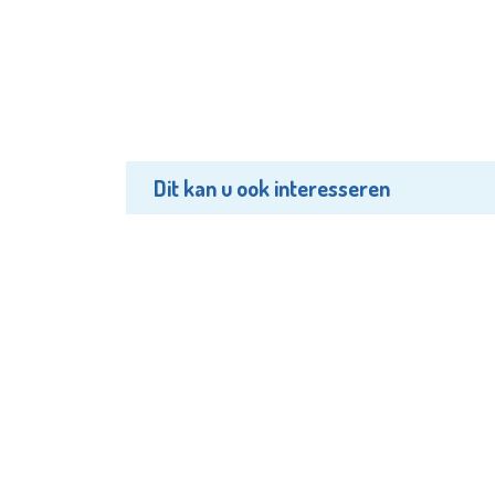
Dit kan u ook interesseren