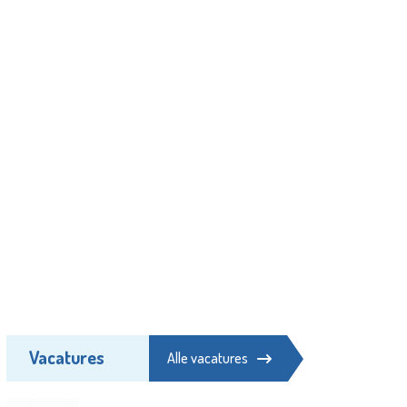
Vacatures
Alle vacatures