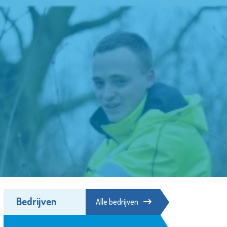
Bedrijven
Alle bedrijven