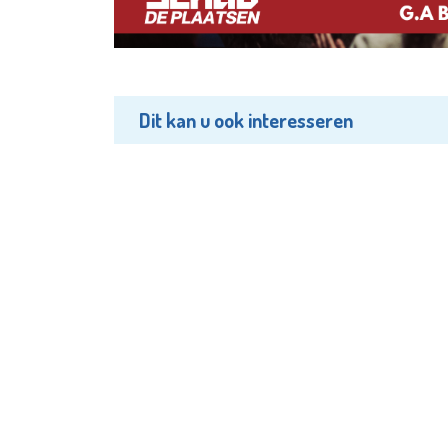
Dit kan u ook interesseren