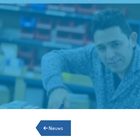
Nieuws