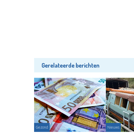
Gerelateerde berichten
Gezond
Nieuws