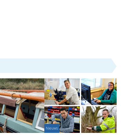
Nieuws