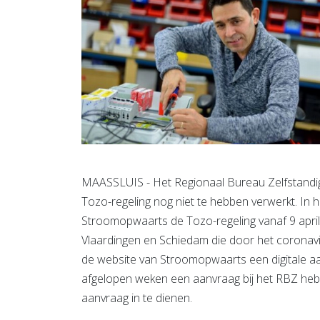
MAASSLUIS - Het Regionaal Bureau Zelfstandig
Tozo-regeling nog niet te hebben verwerkt. In
Stroomopwaarts de Tozo-regeling vanaf 9 april 
Vlaardingen en Schiedam die door het coronavir
de website van Stroomopwaarts een digitale a
afgelopen weken een aanvraag bij het RBZ he
aanvraag in te dienen.