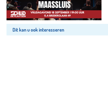
Dit kan u ook interesseren