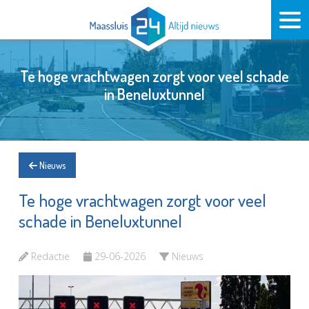
Te hoge vrachtwagen zorgt voor veel schade
in Beneluxtunnel
Nieuws
Te hoge vrachtwagen zorgt voor veel
schade in Beneluxtunnel
Redactie
29-06-2026
Nieuws