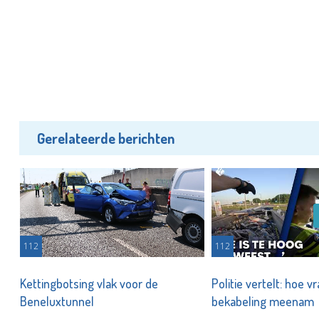
Gerelateerde berichten
112
112
Kettingbotsing vlak voor de
Politie vertelt: hoe 
Beneluxtunnel
bekabeling meenam