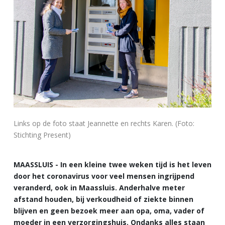
Links op de foto staat Jeannette en rechts Karen. (Foto:
Stichting Present)
MAASSLUIS - In een kleine twee weken tijd is het leven
door het coronavirus voor veel mensen ingrijpend
veranderd, ook in Maassluis. Anderhalve meter
afstand houden, bij verkoudheid of ziekte binnen
blijven en geen bezoek meer aan opa, oma, vader of
moeder in een verzorgingshuis. Ondanks alles staan