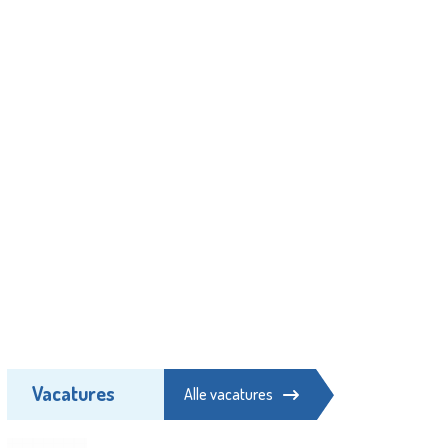
Vacatures
Alle vacatures