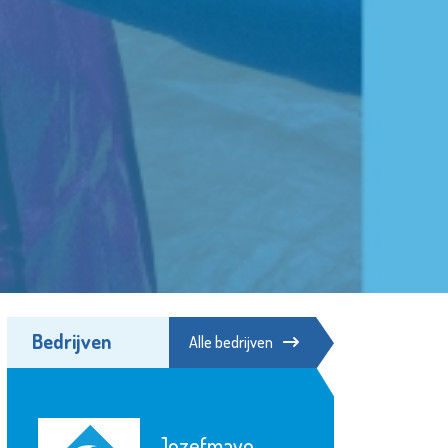
Bedrijven
Alle bedrijven
Minters