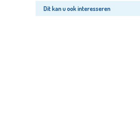
Dit kan u ook interesseren