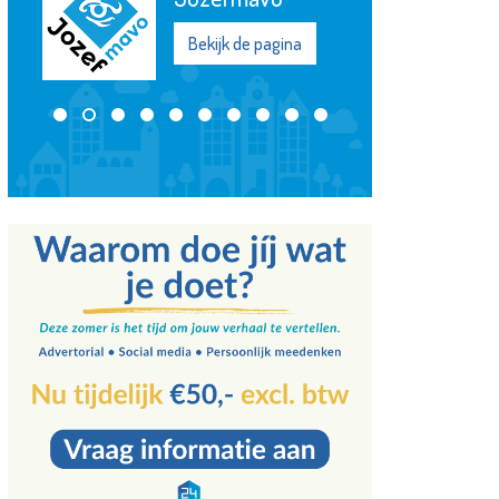
Bekijk de pagina