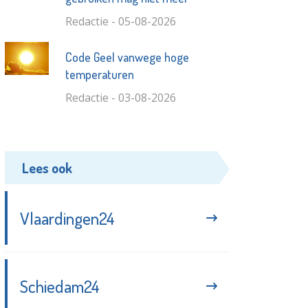
Redactie - 05-08-2026
Code Geel vanwege hoge
temperaturen
Redactie - 03-08-2026
Lees ook
Vlaardingen24
Schiedam24