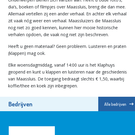
dia’s, boeken of filmpjes over Maassluis, breng die dan mee.
Allemaal vertellen zij een ander verhaal. En achter elk verhaal
zit vaak nóg weer een verhaal. Maassluizers die Maassluis
nog niet zo goed kennen, kunnen hier mooie historische
verhalen opdoen, die vaak nog niet zijn beschreven.
Heeft u geen materiaal? Geen probleem. Luisteren en praten
(klappen) mag ook.
Elke woensdagmiddag, vanaf 14:00 uur is het Klaphuys
geopend en kunt u klappen en luisteren naar de geschiedenis
van Maassluis. De toegang bedraagt slechts € 1,50, waarbij
koffie/thee en koek zijn inbegrepen.
Bedrijven
Alle bedrijven