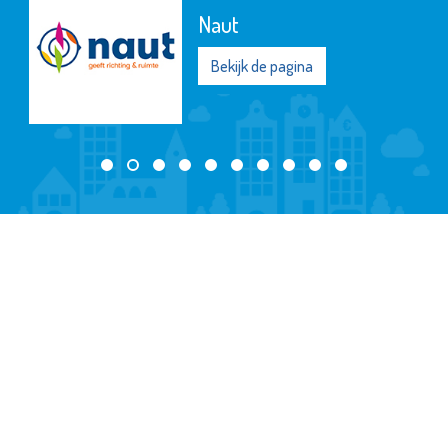
Naut
Bekijk de pagina