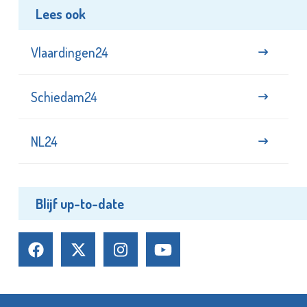
Lees ook
Vlaardingen24
Schiedam24
NL24
Blijf up-to-date