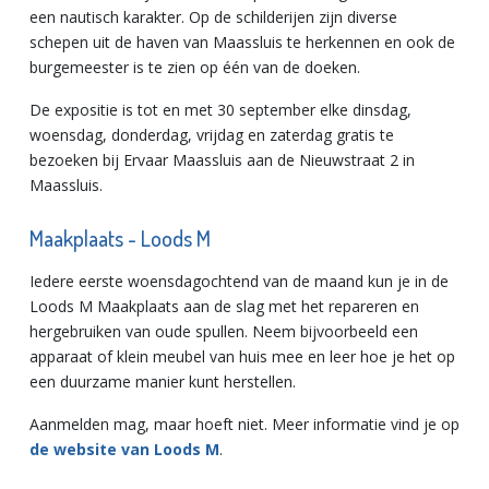
een nautisch karakter. Op de schilderijen zijn diverse
schepen uit de haven van Maassluis te herkennen en ook de
burgemeester is te zien op één van de doeken.
De expositie is tot en met 30 september elke dinsdag,
woensdag, donderdag, vrijdag en zaterdag gratis te
bezoeken bij Ervaar Maassluis aan de Nieuwstraat 2 in
Maassluis.
Maakplaats - Loods M
Iedere eerste woensdagochtend van de maand kun je in de
Loods M Maakplaats aan de slag met het repareren en
hergebruiken van oude spullen. Neem bijvoorbeeld een
apparaat of klein meubel van huis mee en leer hoe je het op
een duurzame manier kunt herstellen.
Aanmelden mag, maar hoeft niet. Meer informatie vind je op
de website van Loods M
.