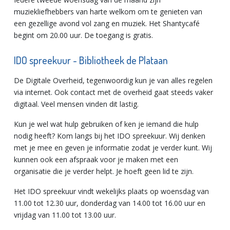
muziekliefhebbers van harte welkom om te genieten van
een gezellige avond vol zang en muziek. Het Shantycafé
begint om 20.00 uur. De toegang is gratis.
IDO spreekuur - Bibliotheek de Plataan
De Digitale Overheid, tegenwoordig kun je van alles regelen
via internet. Ook contact met de overheid gaat steeds vaker
digitaal. Veel mensen vinden dit lastig.
Kun je wel wat hulp gebruiken of ken je iemand die hulp
nodig heeft? Kom langs bij het IDO spreekuur. Wij denken
met je mee en geven je informatie zodat je verder kunt. Wij
kunnen ook een afspraak voor je maken met een
organisatie die je verder helpt. Je hoeft geen lid te zijn.
Het IDO spreekuur vindt wekelijks plaats op woensdag van
11.00 tot 12.30 uur, donderdag van 14.00 tot 16.00 uur en
vrijdag van 11.00 tot 13.00 uur.