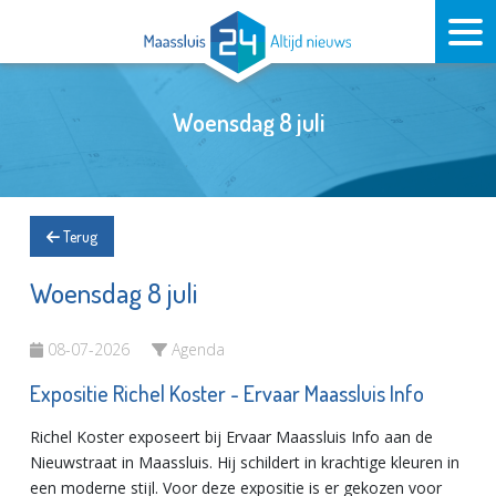
Woensdag 8 juli
Terug
Woensdag 8 juli
08-07-2026
Agenda
Expositie Richel Koster - Ervaar Maassluis Info
Richel Koster exposeert bij Ervaar Maassluis Info aan de
Nieuwstraat in Maassluis. Hij schildert in krachtige kleuren in
een moderne stijl. Voor deze expositie is er gekozen voor