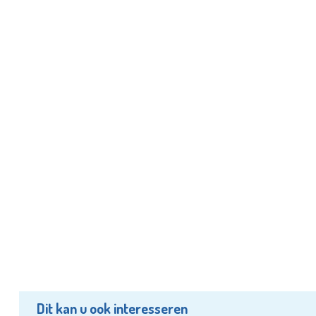
Dit kan u ook interesseren