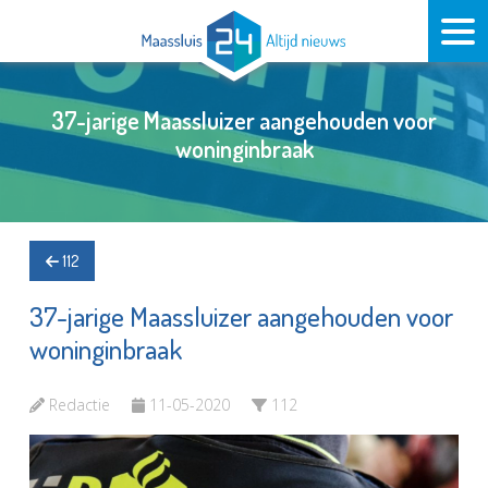
37-jarige Maassluizer aangehouden voor
woninginbraak
112
37-jarige Maassluizer aangehouden voor
woninginbraak
Redactie
11-05-2020
112