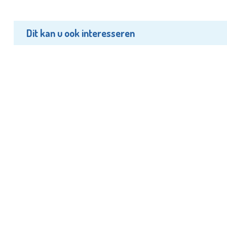
Dit kan u ook interesseren