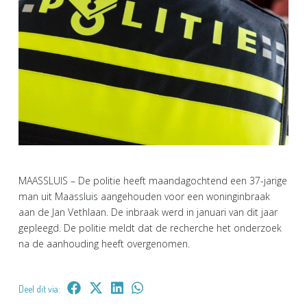
MAASSLUIS – De politie heeft maandagochtend een 37-jarige
man uit Maassluis aangehouden voor een woninginbraak
aan de Jan Vethlaan. De inbraak werd in januari van dit jaar
gepleegd. De politie meldt dat de recherche het onderzoek
na de aanhouding heeft overgenomen.
Deel dit via: