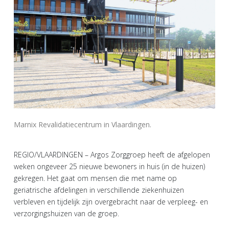
Marnix Revalidatiecentrum in Vlaardingen.
REGIO/VLAARDINGEN – Argos Zorggroep heeft de afgelopen
weken ongeveer 25 nieuwe bewoners in huis (in de huizen)
gekregen. Het gaat om mensen die met name op
geriatrische afdelingen in verschillende ziekenhuizen
verbleven en tijdelijk zijn overgebracht naar de verpleeg- en
verzorgingshuizen van de groep.