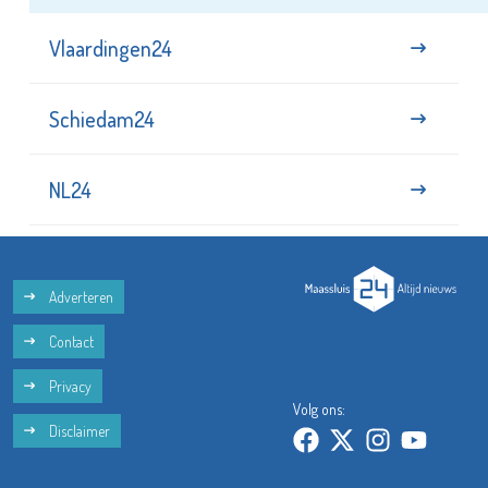
Vlaardingen24
Schiedam24
NL24
Adverteren
Contact
Privacy
Volg ons:
Disclaimer