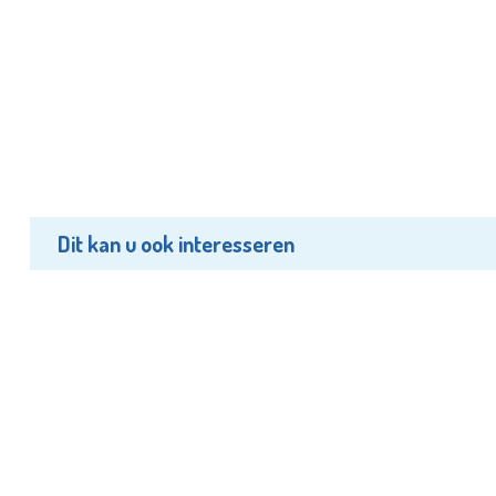
Dit kan u ook interesseren