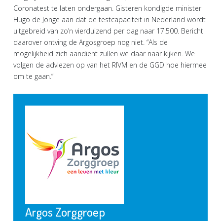
Coronatest te laten ondergaan. Gisteren kondigde minister
Hugo de Jonge aan dat de testcapaciteit in Nederland wordt
uitgebreid van zo’n vierduizend per dag naar 17.500. Bericht
daarover ontving de Argosgroep nog niet. “Als de
mogelijkheid zich aandient zullen we daar naar kijken. We
volgen de adviezen op van het RIVM en de GGD hoe hiermee
om te gaan.”
Argos Zorggroep