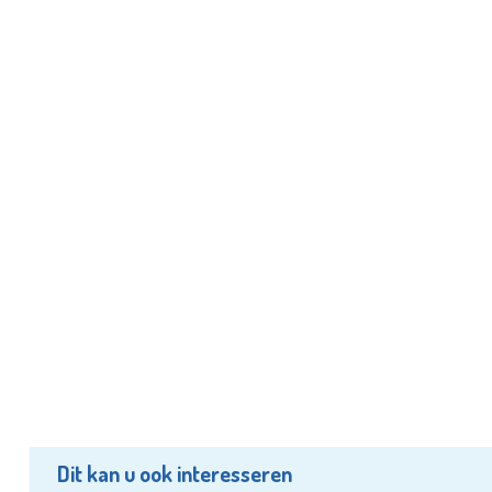
Dit kan u ook interesseren