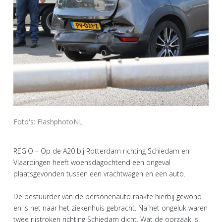
Foto's: FlashphotoNL
REGIO – Op de A20 bij Rotterdam richting Schiedam en
Vlaardingen heeft woensdagochtend een ongeval
plaatsgevonden tussen een vrachtwagen en een auto.
De bestuurder van de personenauto raakte hierbij gewond
en is het naar het ziekenhuis gebracht. Na het ongeluk waren
twee rijstroken richting Schiedam dicht. Wat de oorzaak is