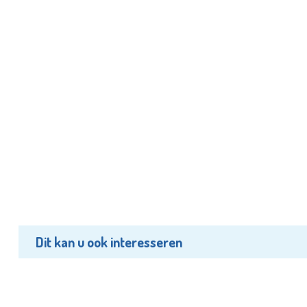
Dit kan u ook interesseren