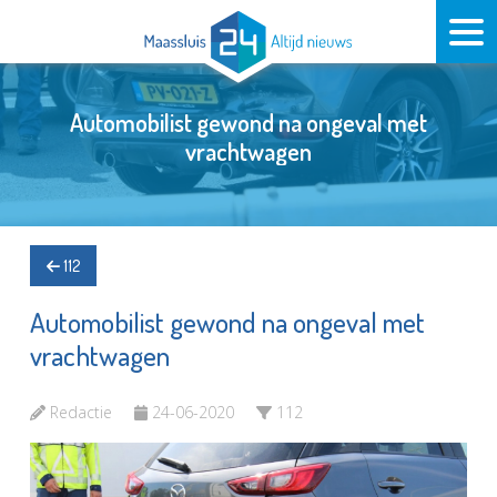
Automobilist gewond na ongeval met
vrachtwagen
112
Automobilist gewond na ongeval met
vrachtwagen
Redactie
24-06-2020
112