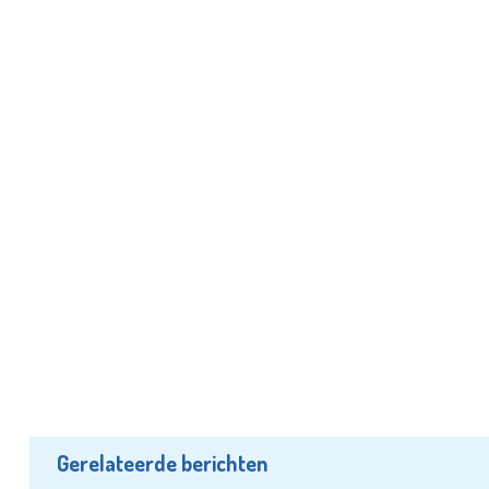
Gerelateerde berichten