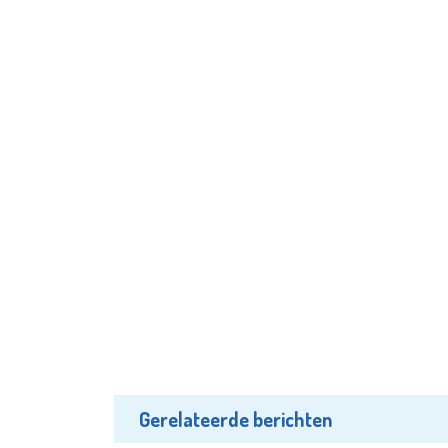
Gerelateerde berichten