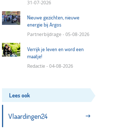
31-07-2026
Nieuwe gezichten, nieuwe
energie bij Argos
Partnerbijdrage - 05-08-2026
Verrijk je leven en word een
maatje!
Redactie - 04-08-2026
Lees ook
Vlaardingen24