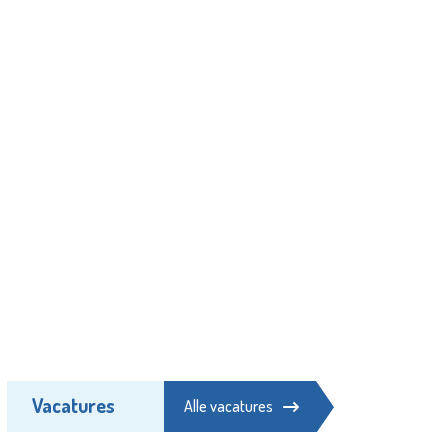
Vacatures
Alle vacatures