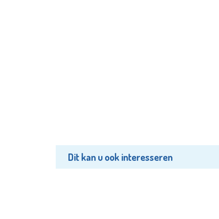
Dit kan u ook interesseren