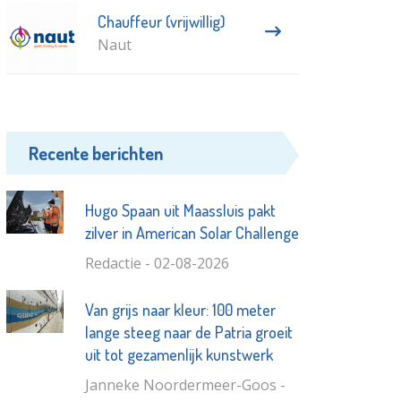
Chauffeur (vrijwillig)
Naut
Recente berichten
Hugo Spaan uit Maassluis pakt
zilver in American Solar Challenge
Redactie - 02-08-2026
Van grijs naar kleur: 100 meter
lange steeg naar de Patria groeit
uit tot gezamenlijk kunstwerk
Janneke Noordermeer-Goos -