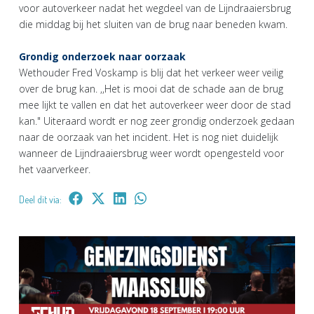
voor autoverkeer nadat het wegdeel van de Lijndraaiersbrug
die middag bij het sluiten van de brug naar beneden kwam.
Grondig onderzoek naar oorzaak
Wethouder Fred Voskamp is blij dat het verkeer weer veilig
over de brug kan. ,,Het is mooi dat de schade aan de brug
mee lijkt te vallen en dat het autoverkeer weer door de stad
kan." Uiteraard wordt er nog zeer grondig onderzoek gedaan
naar de oorzaak van het incident. Het is nog niet duidelijk
wanneer de Lijndraaiersbrug weer wordt opengesteld voor
het vaarverkeer.
Deel dit via: