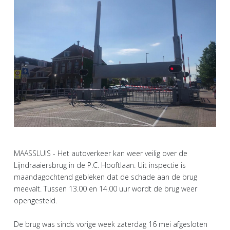
MAASSLUIS - Het autoverkeer kan weer veilig over de
Lijndraaiersbrug in de P.C. Hooftlaan. Uit inspectie is
maandagochtend gebleken dat de schade aan de brug
meevalt. Tussen 13.00 en 14.00 uur wordt de brug weer
opengesteld.
De brug was sinds vorige week zaterdag 16 mei afgesloten